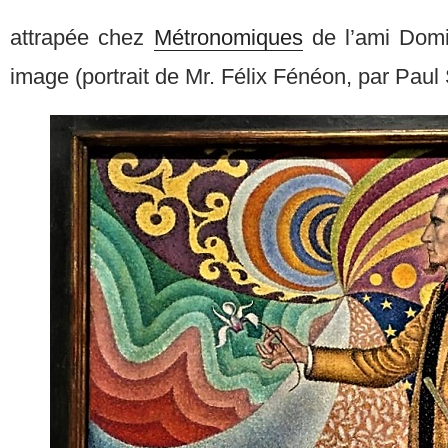
attrapée chez
Métronomiques
de l’ami Domi
image (portrait de Mr. Félix Fénéon, par Paul