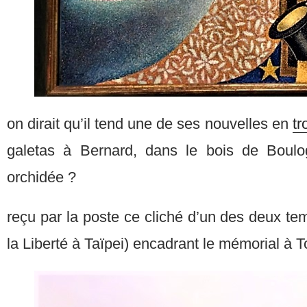
on dirait qu’il tend une de ses nouvelles en
tr
galetas à Bernard, dans le bois de Boulo
orchidée ?
reçu par la poste ce cliché d’un des deux tem
la Liberté à Taïpei) encadrant le mémorial à 