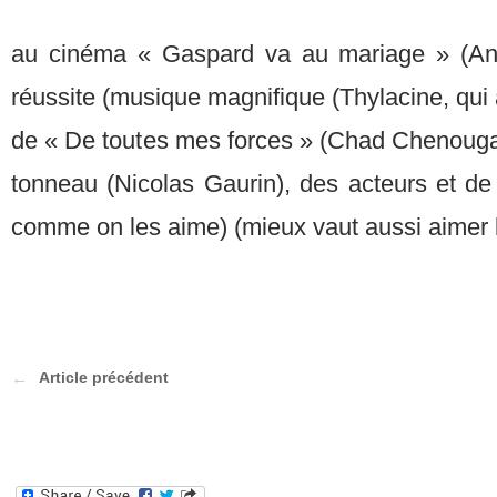
au cinéma « Gaspard va au mariage » (Anto
réussite (musique magnifique (Thylacine, qui 
de « De toutes mes forces » (Chad Chenoug
tonneau (Nicolas Gaurin), des acteurs et de
comme on les aime) (mieux vaut aussi aimer 
Article précédent