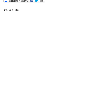
Lire la suite...