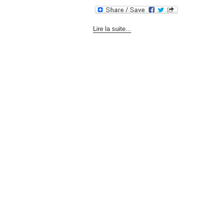
Lire la suite...