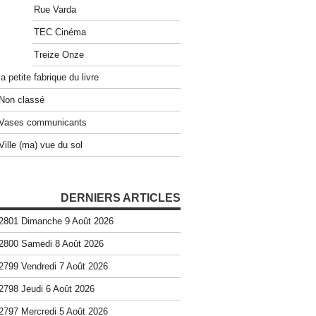
Rue Varda
TEC Cinéma
Treize Onze
la petite fabrique du livre
Non classé
Vases communicants
Ville (ma) vue du sol
DERNIERS ARTICLES
2801 Dimanche 9 Août 2026
2800 Samedi 8 Août 2026
2799 Vendredi 7 Août 2026
2798 Jeudi 6 Août 2026
2797 Mercredi 5 Août 2026