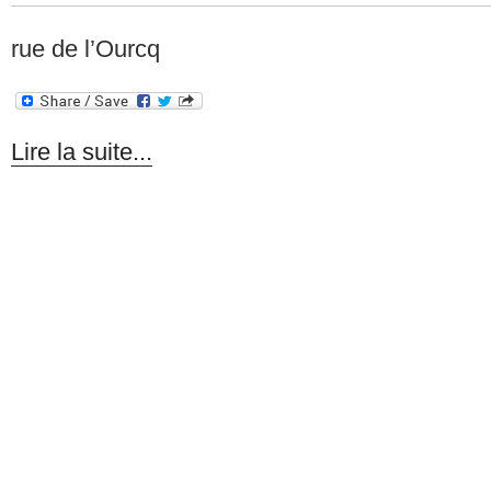
rue de l’Ourcq
Lire la suite...