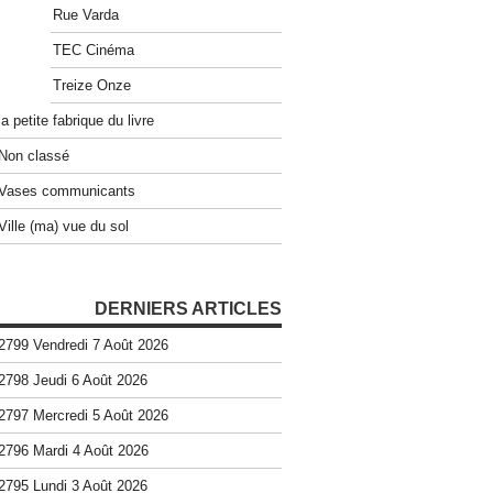
Rue Varda
TEC Cinéma
Treize Onze
la petite fabrique du livre
Non classé
Vases communicants
Ville (ma) vue du sol
DERNIERS ARTICLES
2799 Vendredi 7 Août 2026
2798 Jeudi 6 Août 2026
2797 Mercredi 5 Août 2026
2796 Mardi 4 Août 2026
2795 Lundi 3 Août 2026