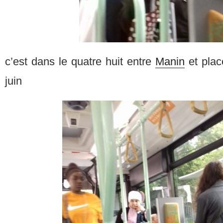
c’est dans le quatre huit entre
Manin
et plac
juin