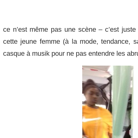
ce n’est même pas une scène – c’est juste 
cette jeune femme (à la mode, tendance, 
casque à musik pour ne pas entendre les abru