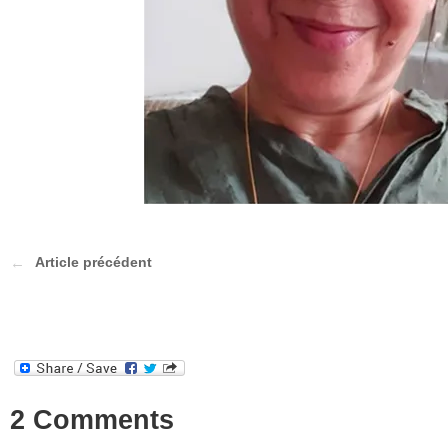
Article précédent
2 Comments