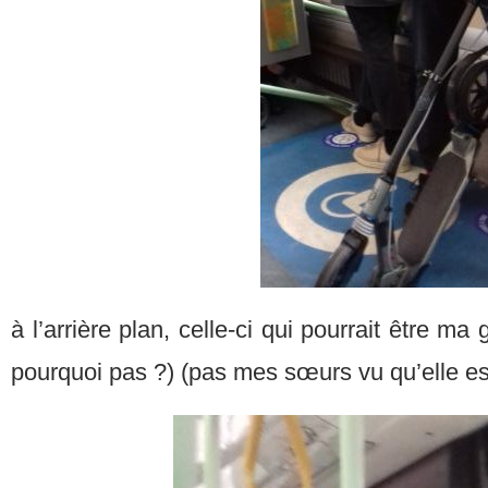
à l’arrière plan, celle-ci qui pourrait être 
pourquoi pas ?) (pas mes sœurs vu qu’elle e