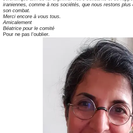
iraniennes, comme à nos sociétés, que nous restons plus
son combat.
Merci encore à vous tous.
Amicalement
Béatrice pour le comité
Pour ne pas l’oublier.