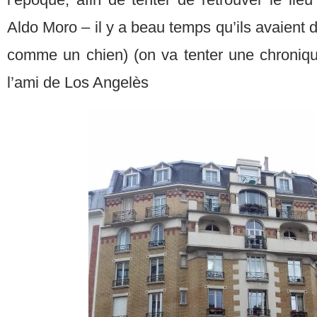
Aldo Moro – il y a beau temps qu’ils avaient d
comme un chien) (on va tenter une chroniqu
l’ami de Los Angelès