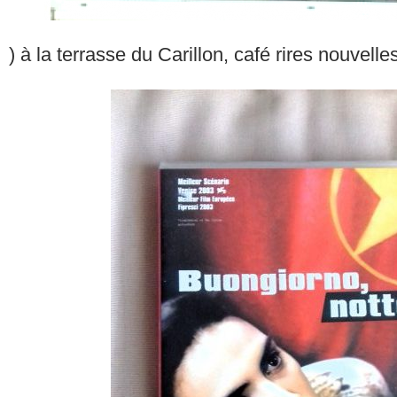
) à la terrasse du Carillon, café rires nouvelle