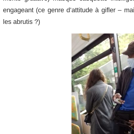
engageant (ce genre d’attitude à gifler – mais
les abrutis ?)