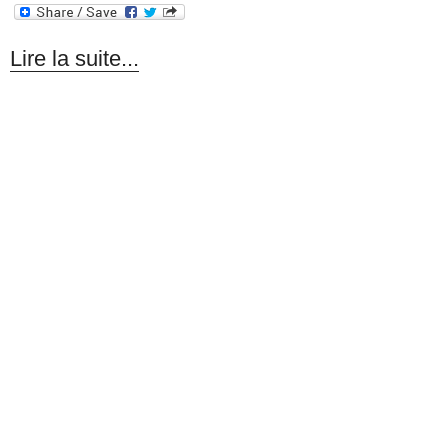
Lire la suite...