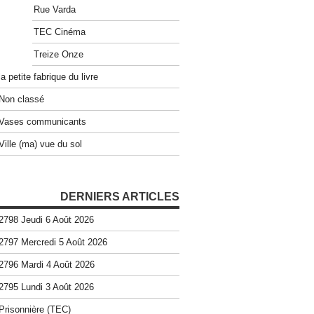
Rue Varda
TEC Cinéma
Treize Onze
la petite fabrique du livre
Non classé
Vases communicants
Ville (ma) vue du sol
DERNIERS ARTICLES
2798 Jeudi 6 Août 2026
2797 Mercredi 5 Août 2026
2796 Mardi 4 Août 2026
2795 Lundi 3 Août 2026
Prisonnière (TEC)