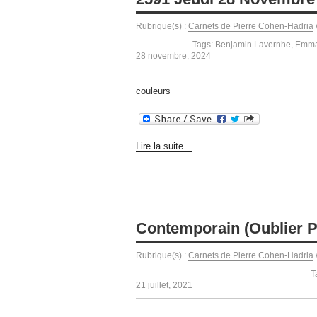
Rubrique(s) :
Carnets de Pierre Cohen-Hadria
Tags:
Benjamin Lavernhe
,
Emma
28 novembre, 2024
couleurs
Lire la suite...
Contemporain (Oublier P
Rubrique(s) :
Carnets de Pierre Cohen-Hadria
T
21 juillet, 2021