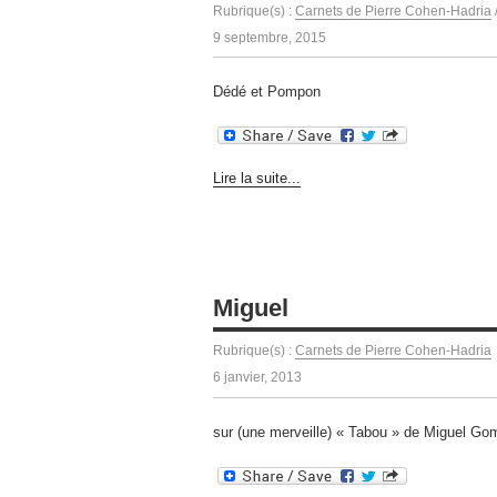
Rubrique(s) :
Carnets de Pierre Cohen-Hadria
9 septembre, 2015
Dédé et Pompon
Lire la suite...
Miguel
Rubrique(s) :
Carnets de Pierre Cohen-Hadria
6 janvier, 2013
sur (une merveille) « Tabou » de Miguel Go