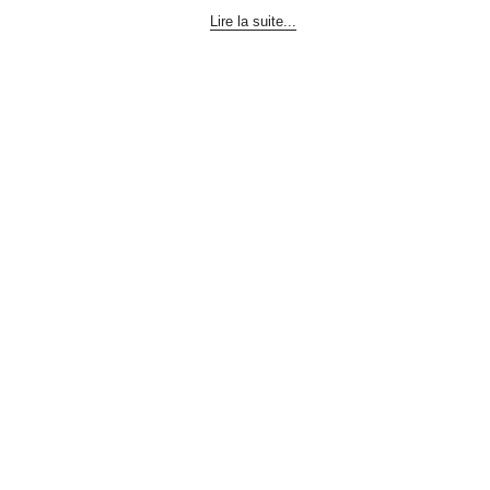
Lire la suite...