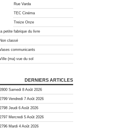
Rue Varda
TEC Cinéma
Treize Onze
la petite fabrique du livre
Non classé
Vases communicants
Ville (ma) vue du sol
DERNIERS ARTICLES
2800 Samedi 8 Août 2026
2799 Vendredi 7 Août 2026
2798 Jeudi 6 Août 2026
2797 Mercredi 5 Août 2026
2796 Mardi 4 Août 2026