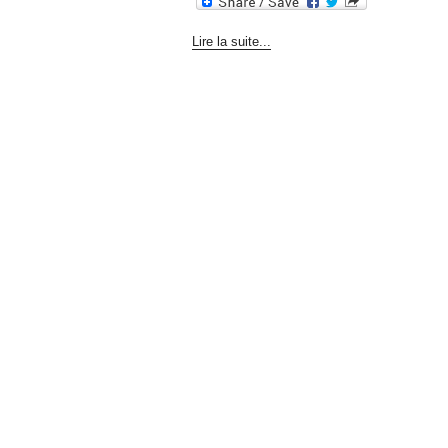
Lire la suite...