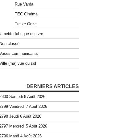
Rue Varda
TEC Cinéma
Treize Onze
la petite fabrique du livre
Non classé
Vases communicants
Ville (ma) vue du sol
DERNIERS ARTICLES
2800 Samedi 8 Août 2026
2799 Vendredi 7 Août 2026
2798 Jeudi 6 Août 2026
2797 Mercredi 5 Août 2026
2796 Mardi 4 Août 2026