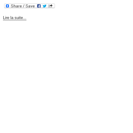
Lire la suite...