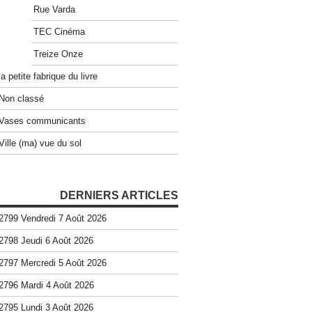
Rue Varda
TEC Cinéma
Treize Onze
la petite fabrique du livre
Non classé
Vases communicants
Ville (ma) vue du sol
DERNIERS ARTICLES
2799 Vendredi 7 Août 2026
2798 Jeudi 6 Août 2026
2797 Mercredi 5 Août 2026
2796 Mardi 4 Août 2026
2795 Lundi 3 Août 2026