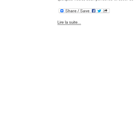
Lire la suite...