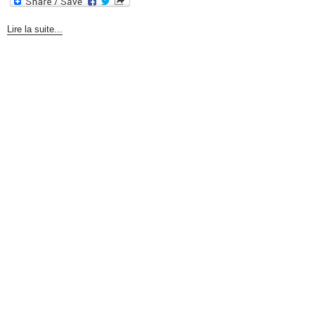
Lire la suite...