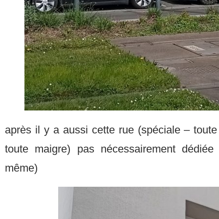
après il y a aussi cette rue (spéciale – toute p
toute maigre) pas nécessairement dédié
même)