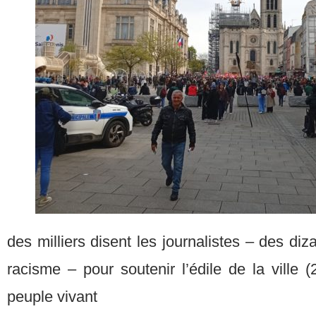
des milliers disent les journalistes – des diza
racisme – pour soutenir l’édile de la ville 
peuple vivant