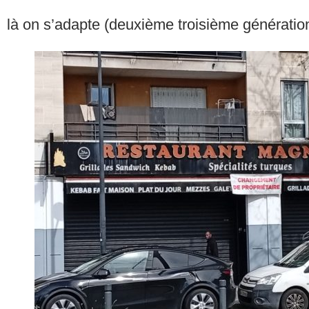
là on s’adapte (deuxième troisième génération