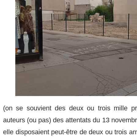
(on se souvient des deux ou trois mille pro
auteurs (ou pas) des attentats du 13 novembr
elle disposaient peut-être de deux ou trois arm