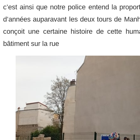
c’est ainsi que notre police entend la propor
d’années auparavant les deux tours de Manha
conçoit une certaine histoire de cette huma
bâtiment sur la rue