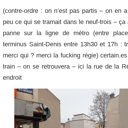
(contre-ordre : on n’est pas partis – on en a 
peu ce qui se tramait dans le neuf-trois – 
panne sur la ligne de métro (entre place 
terminus Saint-Denis entre 13h30 et 17h : t
merci qui ? merci la fucking régie) certain.es 
train – on se retrouvera – ici la rue de la R
endroit