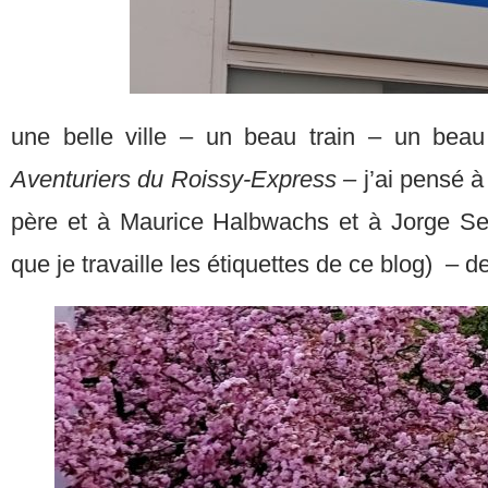
une belle ville – un beau train – un beau
Aventuriers du Roissy-Express –
j’ai pensé 
père et à Maurice Halbwachs et à Jorge Sem
que je travaille les étiquettes de ce blog) – 