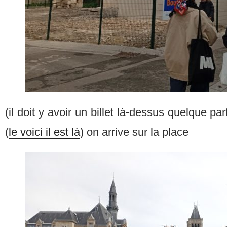
(il doit y avoir un billet là-dessus quelque par
(
le voici il est là
) on arrive sur la place