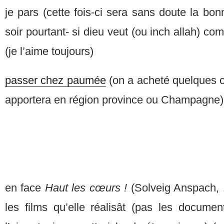
je pars (cette fois-ci sera sans doute la bo
soir pourtant- si dieu veut (ou inch allah) c
(je l’aime toujours)
passer chez paumée
(on a acheté quelques c
apportera en région province ou Champagne)
en face
Haut les cœurs !
(Solveig Anspach, 
les films qu’elle réalisât (pas les documen