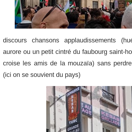
discours chansons applaudissements (hu
aurore ou un petit cintré du faubourg saint-ho
croise les amis de la mouzaïa) sans perdre
(ici on se souvient du pays)