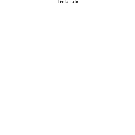
Lire la suite...