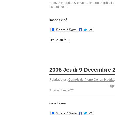
Romy Schneider
,
Samuel Buchman
,
Sophia Lo
16 mai, 2022
images ciné
Lire la suite...
2008 Jeudi 9 Décembre 
Rubrique(s) :
Carnets de Pierre Cohen-Hadria
Tags
9 décembre, 2021
dans la rue