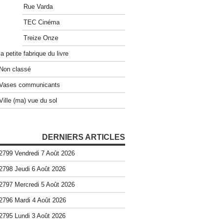
Rue Varda
TEC Cinéma
Treize Onze
la petite fabrique du livre
Non classé
Vases communicants
Ville (ma) vue du sol
DERNIERS ARTICLES
2799 Vendredi 7 Août 2026
2798 Jeudi 6 Août 2026
2797 Mercredi 5 Août 2026
2796 Mardi 4 Août 2026
2795 Lundi 3 Août 2026