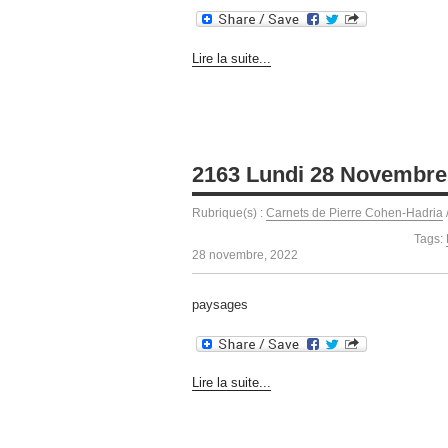
Lire la suite...
2163 Lundi 28 Novembre
Rubrique(s) :
Carnets de Pierre Cohen-Hadria
Tags:
28 novembre, 2022
paysages
Lire la suite...