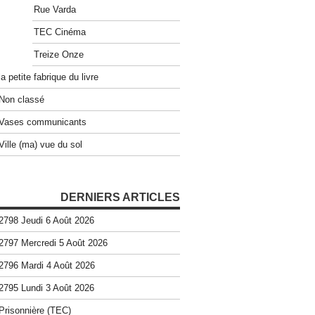
Rue Varda
TEC Cinéma
Treize Onze
la petite fabrique du livre
Non classé
Vases communicants
Ville (ma) vue du sol
DERNIERS ARTICLES
2798 Jeudi 6 Août 2026
2797 Mercredi 5 Août 2026
2796 Mardi 4 Août 2026
2795 Lundi 3 Août 2026
Prisonnière (TEC)