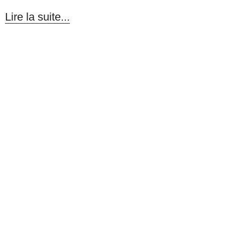
Lire la suite...