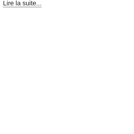
Lire la suite...