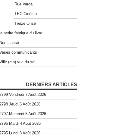
Rue Varda
TEC Cinéma
Treize Onze
la petite fabrique du livre
Non classé
Vases communicants
Ville (ma) vue du sol
DERNIERS ARTICLES
2799 Vendredi 7 Août 2026
2798 Jeudi 6 Août 2026
2797 Mercredi 5 Août 2026
2796 Mardi 4 Août 2026
2795 Lundi 3 Août 2026