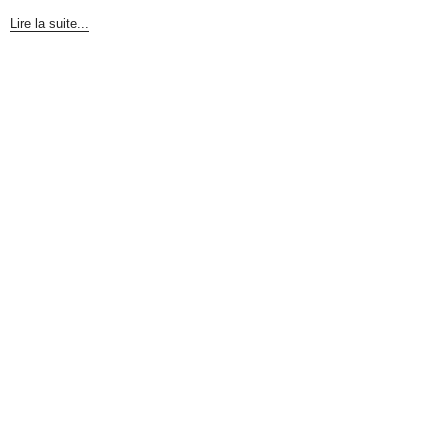
Lire la suite...