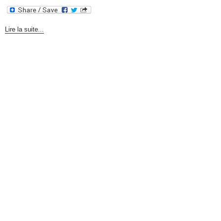
Lire la suite...