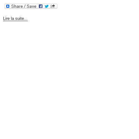
Lire la suite...