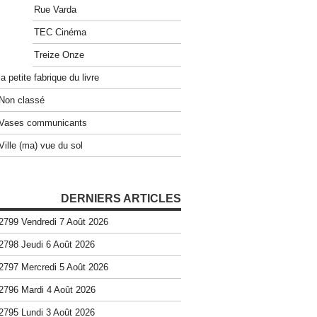
Rue Varda
TEC Cinéma
Treize Onze
la petite fabrique du livre
Non classé
Vases communicants
Ville (ma) vue du sol
DERNIERS ARTICLES
2799 Vendredi 7 Août 2026
2798 Jeudi 6 Août 2026
2797 Mercredi 5 Août 2026
2796 Mardi 4 Août 2026
2795 Lundi 3 Août 2026