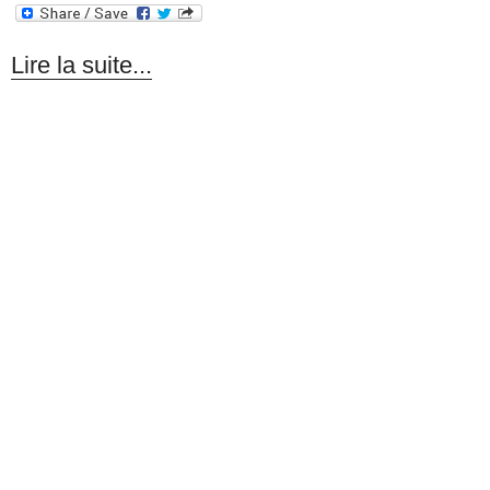
Lire la suite...