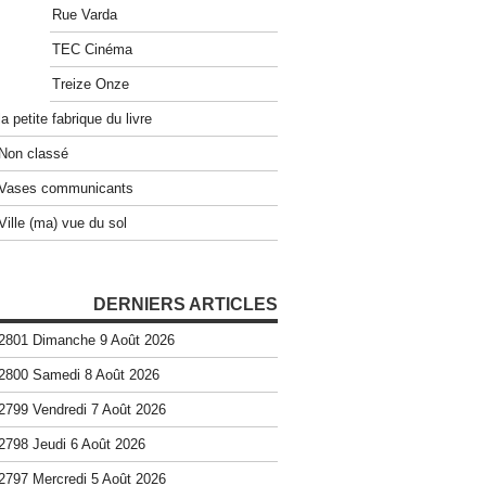
Rue Varda
TEC Cinéma
Treize Onze
la petite fabrique du livre
Non classé
Vases communicants
Ville (ma) vue du sol
DERNIERS ARTICLES
2801 Dimanche 9 Août 2026
2800 Samedi 8 Août 2026
2799 Vendredi 7 Août 2026
2798 Jeudi 6 Août 2026
2797 Mercredi 5 Août 2026