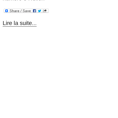
Lire la suite...