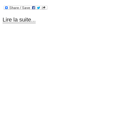
Lire la suite...