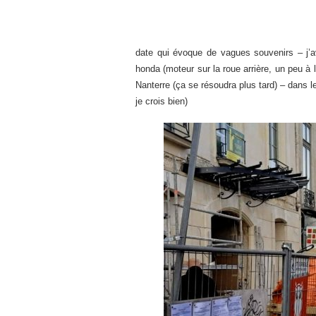
date qui évoque de vagues souvenirs – j’a
honda (moteur sur la roue arrière, un peu à 
Nanterre (ça se résoudra plus tard) – dans le
je crois bien)