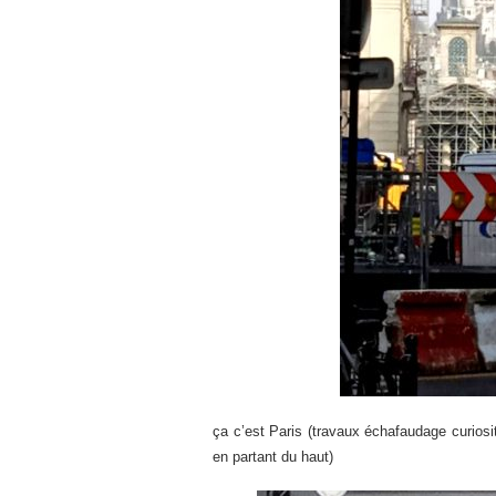
ça c’est Paris (travaux échafaudage curiosit
en partant du haut)