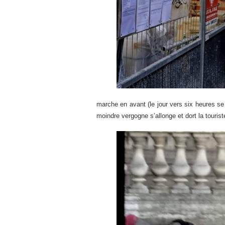
marche en avant (le jour vers six heures s
moindre vergogne s’allonge et dort la tourist