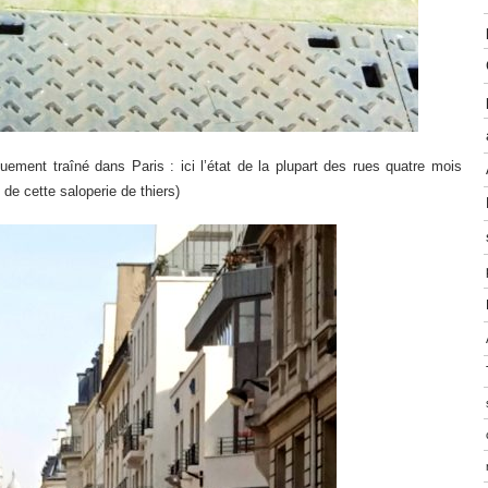
uement traîné dans Paris : ici l’état de la plupart des rues quatre mois
de cette saloperie de thiers)