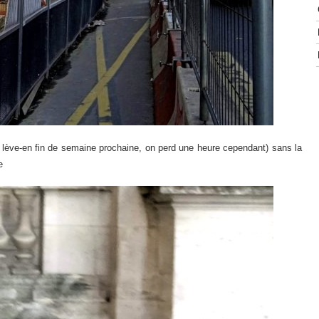
e lève-en fin de semaine prochaine, on perd une heure cependant) sans la
e