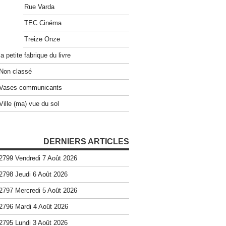
Rue Varda
TEC Cinéma
Treize Onze
la petite fabrique du livre
Non classé
Vases communicants
Ville (ma) vue du sol
DERNIERS ARTICLES
2799 Vendredi 7 Août 2026
2798 Jeudi 6 Août 2026
2797 Mercredi 5 Août 2026
2796 Mardi 4 Août 2026
2795 Lundi 3 Août 2026