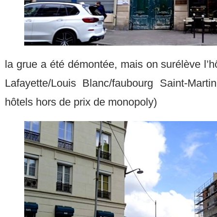
la grue a été démontée, mais on surélève l’hôte
Lafayette/Louis Blanc/faubourg Saint-Marti
hôtels hors de prix de monopoly)