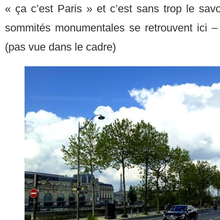
« ça c’est Paris » et c’est sans trop le savo
sommités monumentales se retrouvent ici – 
(pas vue dans le cadre)