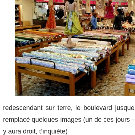
redescendant sur terre, le boulevard jusq
remplacé quelques images (un de ces jours –
y aura droit, t’inquiète)