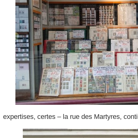
expertises, certes – la rue des Martyres, con