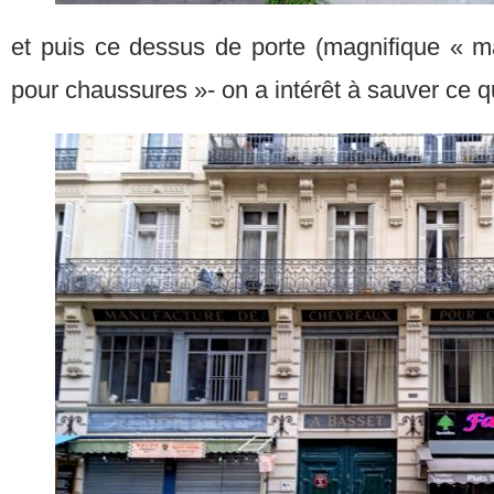
et puis ce dessus de porte (magnifique « 
pour chaussures »- on a intérêt à sauver ce qu