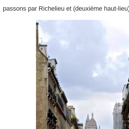
passons par Richelieu et (deuxième haut-lieu