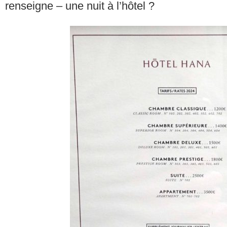
renseigne – une nuit à l’hôtel ?