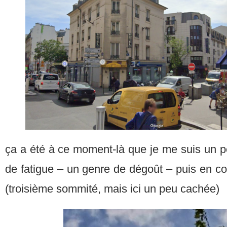
ça a été à ce moment-là que je me suis un 
de fatigue – un genre de dégoût – puis en cou
(troisième sommité, mais ici un peu cachée)