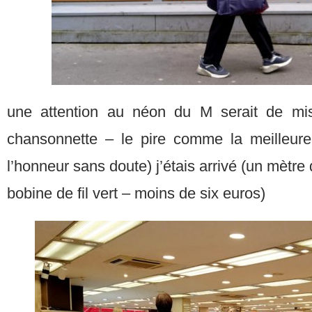
une attention au néon du M serait de mi
chansonnette – le pire comme la meilleure
l’honneur sans doute) j’étais arrivé (un mètre 
bobine de fil vert – moins de six euros)