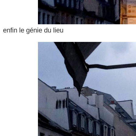
enfin le génie du lieu