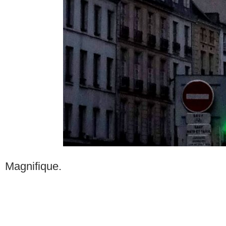
Magnifique.