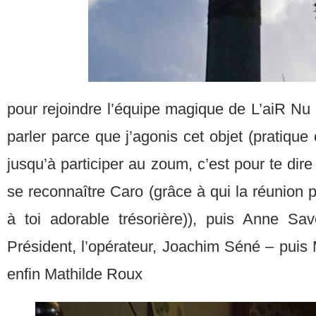
pour rejoindre l’équipe magique de L’aiR Nu 
parler parce que j’agonis cet objet (pratique
jusqu’à participer au zoum, c’est pour te dir
se reconnaître Caro (grâce à qui la réunion p
à toi adorable trésorière)), puis Anne Sav
Président, l’opérateur, Joachim Séné – puis 
enfin Mathilde Roux