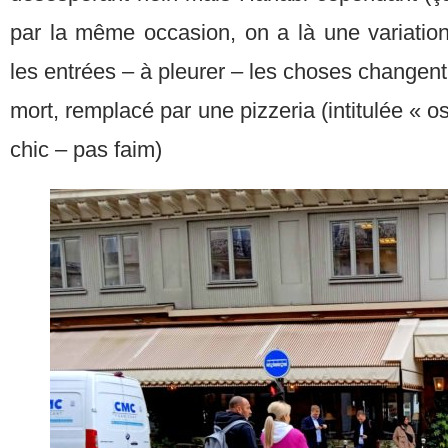
par la même occasion, on a là une variation
les entrées – à pleurer – les choses changent 
mort, remplacé par une pizzeria (intitulée « ost
chic – pas faim)