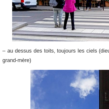
– au dessus des toits, toujours les ciels (d
grand-mère)