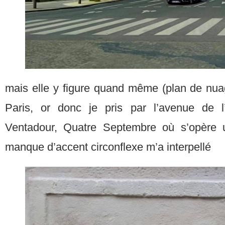
mais elle y figure quand même (plan de nuag
Paris, or donc je pris par l’avenue de 
Ventadour, Quatre Septembre où s’opère 
manque d’accent circonflexe m’a interpellé