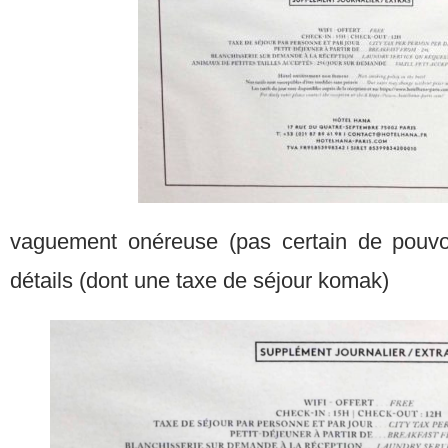
vaguement onéreuse (pas certain de pouvoir
détails (dont une taxe de séjour komak)