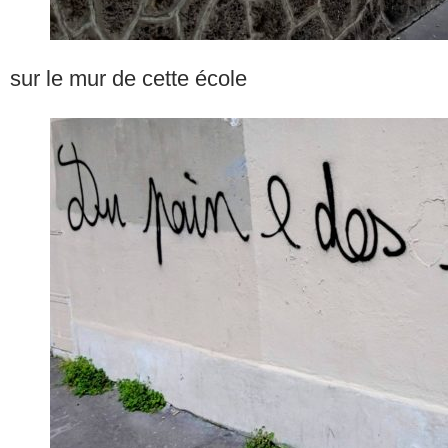
sur le mur de cette école