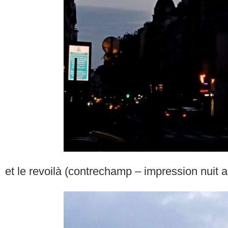
et le revoilà (contrechamp – impression nuit a