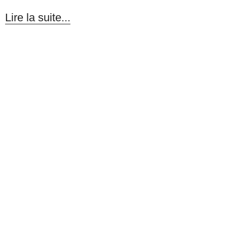
Lire la suite...