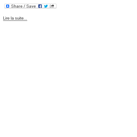
Lire la suite...