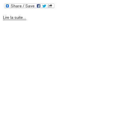
Lire la suite...