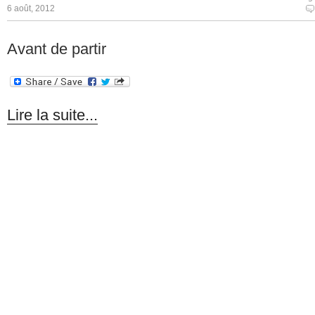
6 août, 2012
Avant de partir
Lire la suite...