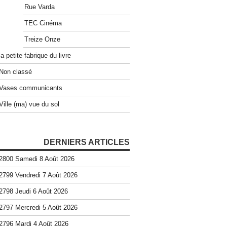
Rue Varda
TEC Cinéma
Treize Onze
la petite fabrique du livre
Non classé
Vases communicants
Ville (ma) vue du sol
DERNIERS ARTICLES
2800 Samedi 8 Août 2026
2799 Vendredi 7 Août 2026
2798 Jeudi 6 Août 2026
2797 Mercredi 5 Août 2026
2796 Mardi 4 Août 2026