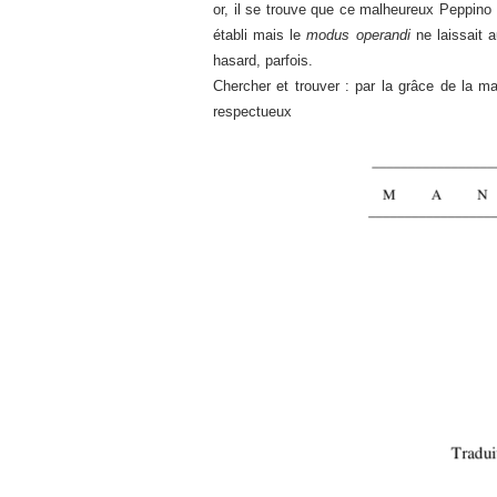
or, il se trouve que ce malheureux Peppino
établi mais le
modus operandi
ne laissait 
hasard, parfois.
Chercher et trouver : par la grâce de la m
respectueux