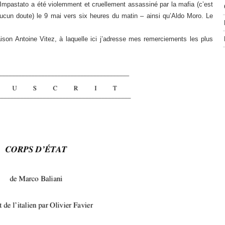
 Impastato a été violemment et cruellement assassiné par la mafia (c’est
aucun doute) le 9 mai vers six heures du matin – ainsi qu’Aldo Moro. Le
aison Antoine Vitez, à laquelle ici j’adresse mes remerciements les plus