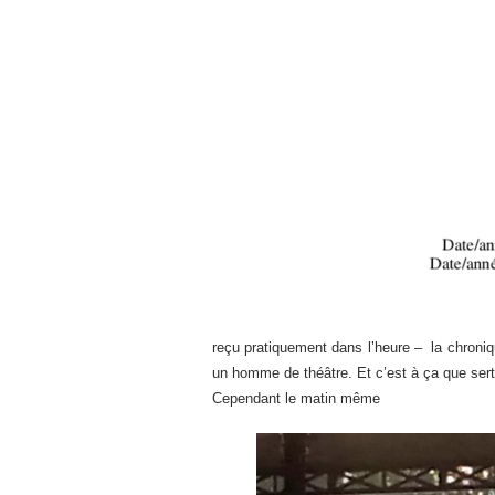
reçu pratiquement dans l’heure – la chroniq
un homme de théâtre. Et c’est à ça que sert l
Cependant le matin même