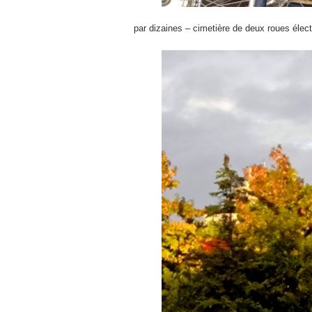
par dizaines – cimetière de deux roues élec