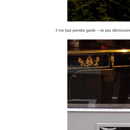
il me faut prendre garde – ne pas démissionne