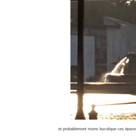
et probablement moins bucolique ces épave