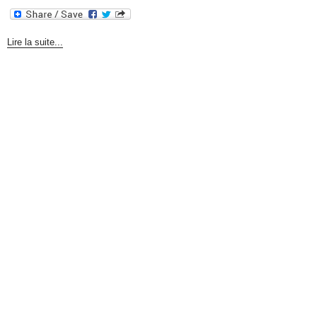
Lire la suite...