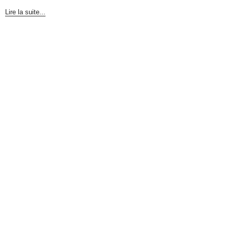
Lire la suite...