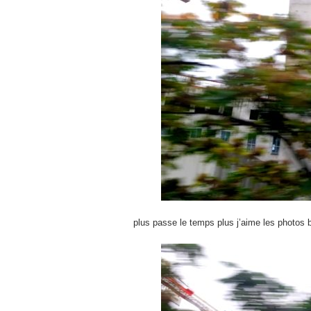
plus passe le temps plus j’aime les photos b