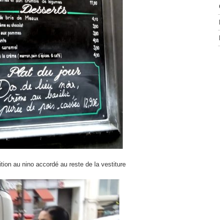
tion au nino accordé au reste de la vestiture