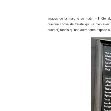
images de la marche du matin – l’hôtel du
quelque chose de frelaté qui va bien avec 
quartier) tandis qu’une autre tante expose au