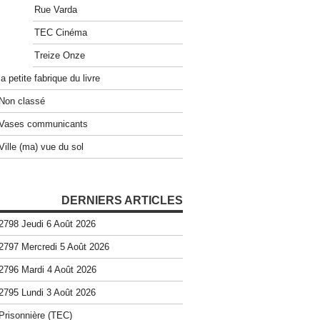
Rue Varda
TEC Cinéma
Treize Onze
la petite fabrique du livre
Non classé
Vases communicants
Ville (ma) vue du sol
DERNIERS ARTICLES
2798 Jeudi 6 Août 2026
2797 Mercredi 5 Août 2026
2796 Mardi 4 Août 2026
2795 Lundi 3 Août 2026
Prisonnière (TEC)