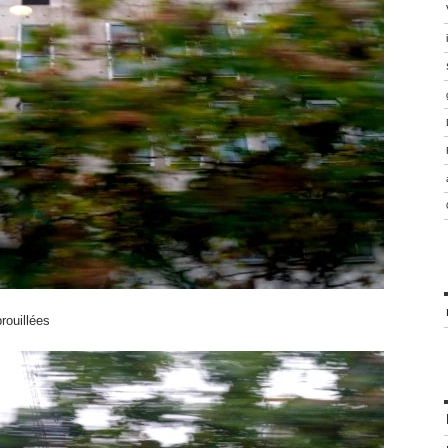
rouillées