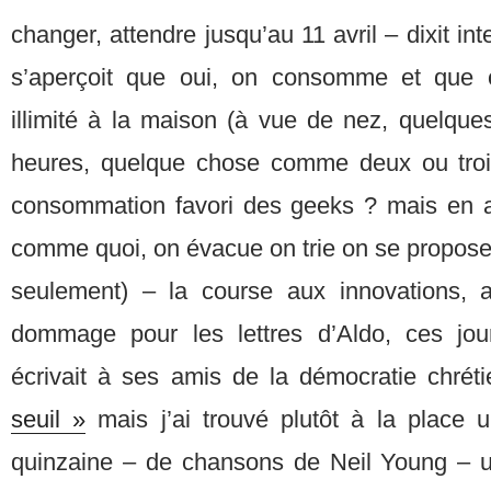
changer, attendre jusqu’au 11 avril – dixit i
s’aperçoit que oui, on consomme et que 
illimité à la maison (à vue de nez, quelque
heures, quelque chose comme deux ou troi
consommation favori des geeks ? mais en a
comme quoi, on évacue on trie on se propose 
seulement) – la course aux innovations, a
dommage pour les lettres d’Aldo, ces jour
écrivait à ses amis de la démocratie chréti
seuil »
mais j’ai trouvé plutôt à la place 
quinzaine – de chansons de Neil Young – u