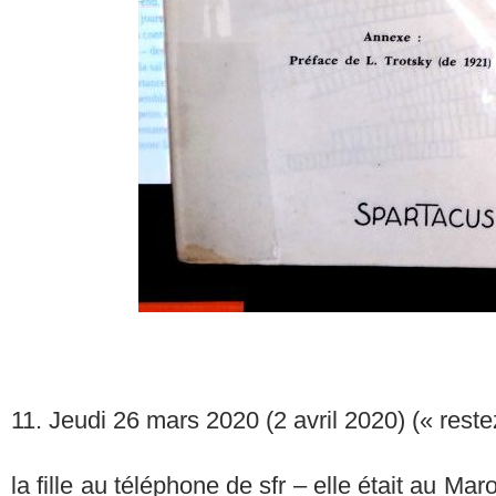
11. Jeudi 26 mars 2020 (2 avril 2020) (« rest
la fille au téléphone de sfr – elle était au Mar