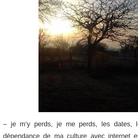
– je m’y perds, je me perds, les dates, l
dépendance de ma culture avec internet es