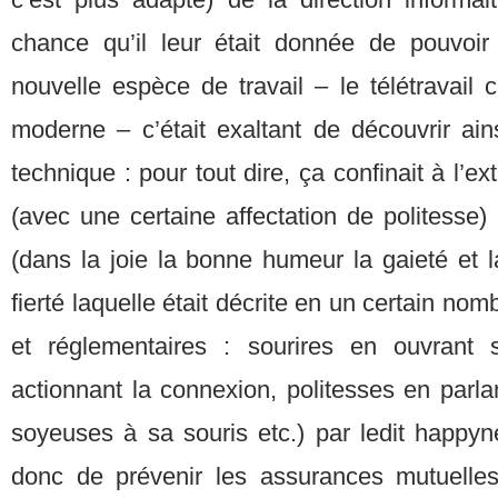
chance qu’il leur était donnée de pouvoir
nouvelle espèce de travail – le télétravail
moderne – c’était exaltant de découvrir ain
technique : pour tout dire, ça confinait à l’
(avec une certaine affectation de politesse) 
(dans la joie la bonne humeur la gaieté et la
fierté laquelle était décrite en un certain nom
et réglementaires : sourires en ouvrant s
actionnant la connexion, politesses en parl
soyeuses à sa souris etc.) par ledit happ
donc de prévenir les assurances mutuelle