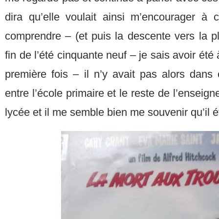
dira qu’elle voulait ainsi m’encourager à 
comprendre – (et puis la descente vers la pla
fin de l’été cinquante neuf – je sais avoir été 
première fois – il n’y avait pas alors dans 
entre l’école primaire et le reste de l’enseign
lycée et il me semble bien me souvenir qu’il ét