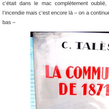
c’était dans le mac complètement oublié
l’incendie mais c’est encore là – on a continu
bas –