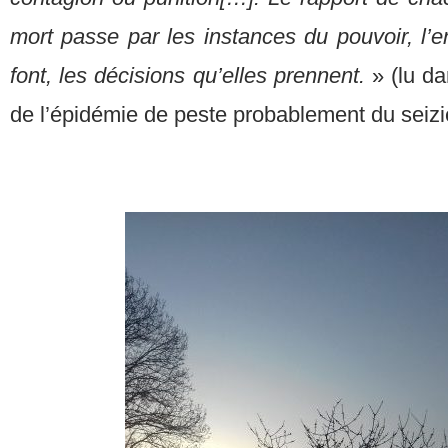
mort passe par les instances du pouvoir, l’e
font, les décisions qu’elles prennent.
» (lu da
de l’épidémie de peste probablement du seizi