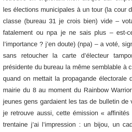
les élections municipales à un tour (la cour de
classe (bureau 31 je crois bien) vide – vot
fatalement ou npa je ne sais plus – est-
l’importance ? j’en doute) (npa) – a voté, si
sans retoucher la carte d’électeur tamp
présidente du bureau la même semblable à ce
quand on mettait la propagande électorale 
mairie du 8 au moment du Rainbow Warrior (
jeunes gens gardaient les tas de bulletin de
je retrouve aussi, cette émission « affinité
trentaine j’ai l’impression : un bijou, un c