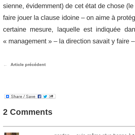
sienne, évidemment) de cet état de chose (le t
faire jouer la clause idoine – on aime à proté
certaine mesure, laquelle est indiquée d
« management » – la direction savait y faire –
Article précédent
2 Comments