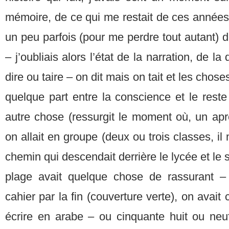
mémoire, de ce qui me restait de ces années
un peu parfois (pour me perdre tout autant)
– j’oubliais alors l’état de la narration, de l
dire ou taire – on dit mais on tait et les chose
quelque part entre la conscience et le reste
autre chose (ressurgit le moment où, un apr
on allait en groupe (deux ou trois classes, il
chemin qui descendait derrière le lycée et le 
plage avait quelque chose de rassurant 
cahier par la fin (couverture verte), on ava
écrire en arabe – ou cinquante huit ou neu