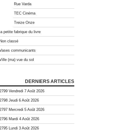
Rue Varda
TEC Cinéma
Treize Onze
la petite fabrique du livre
Non classé
Vases communicants
Ville (ma) vue du sol
DERNIERS ARTICLES
2799 Vendredi 7 Août 2026
2798 Jeudi 6 Août 2026
2797 Mercredi 5 Août 2026
2796 Mardi 4 Août 2026
2795 Lundi 3 Août 2026