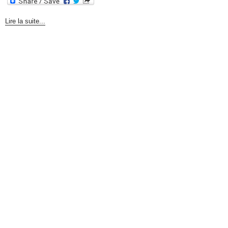
Lire la suite...