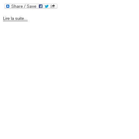
Lire la suite...