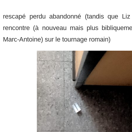
rescapé perdu abandonné (tandis que Liz T
rencontre (à nouveau mais plus bibliqueme
Marc-Antoine) sur le tournage romain)