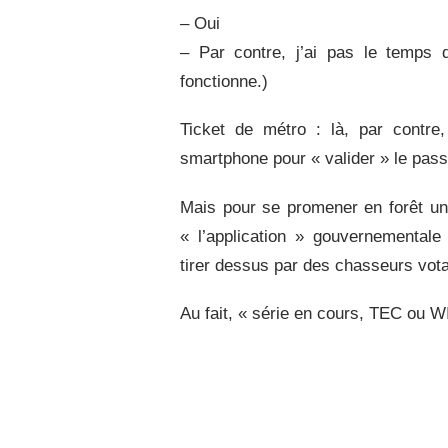
– Oui
– Par contre, j’ai pas le temps
fonctionne.)
Ticket de métro : là, par contre
smartphone pour « valider » le pass
Mais pour se promener en forêt un 
« l’application » gouvernementale 
tirer dessus par des chasseurs vo
Au fait, « série en cours, TEC ou WI