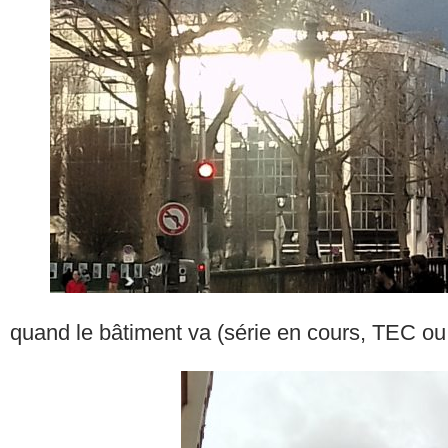
quand le bâtiment va (série en cours, TEC o