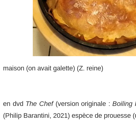
maison (on avait galette) (Z. reine)
en dvd
The Chef
(version originale :
Boiling
(Philip Barantini, 2021) espèce de prouesse (