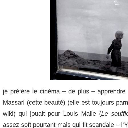
je préfère le cinéma – de plus – apprendre
Massari (cette beauté) (elle est toujours par
wiki) qui jouait pour Louis Malle (
Le souff
assez soft pourtant mais qui fit scandale – 