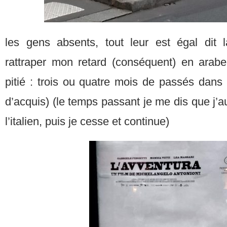
les gens absents, tout leur est égal dit 
rattraper mon retard (conséquent) en arabe
pitié : trois ou quatre mois de passés dans c
d’acquis) (le temps passant je me dis que j’au
l’italien, puis je cesse et continue)