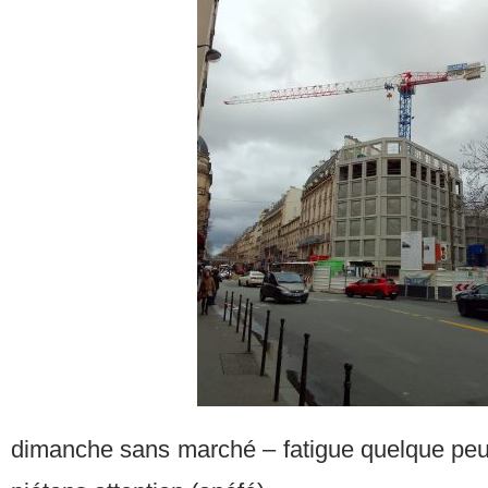
dimanche sans marché – fatigue quelque peu