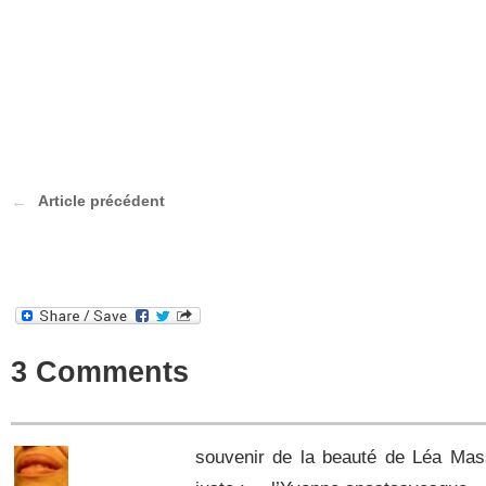
Article précédent
3 Comments
souvenir de la beauté de Léa Massa