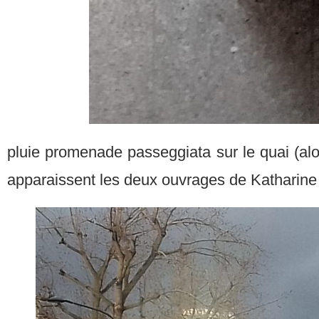
pluie promenade passeggiata sur le quai (alor
apparaissent les deux ouvrages de Katharin