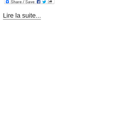
Lire la suite...