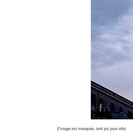
(l’image est manquée, tant pis pour elle)