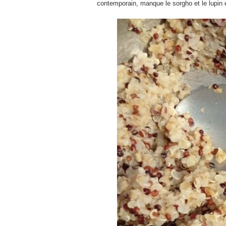
contemporain, manque le sorgho et le lupin e