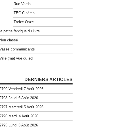
Rue Varda
TEC Cinéma
Treize Onze
la petite fabrique du livre
Non classé
Vases communicants
Ville (ma) vue du sol
DERNIERS ARTICLES
2799 Vendredi 7 Août 2026
2798 Jeudi 6 Août 2026
2797 Mercredi 5 Août 2026
2796 Mardi 4 Août 2026
2795 Lundi 3 Août 2026