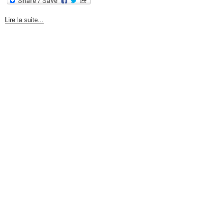
Lire la suite...