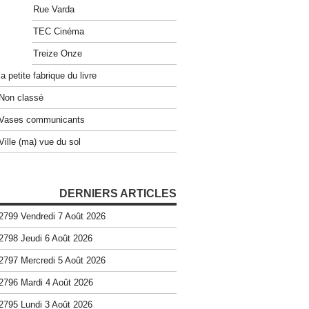
Rue Varda
TEC Cinéma
Treize Onze
la petite fabrique du livre
Non classé
Vases communicants
Ville (ma) vue du sol
DERNIERS ARTICLES
2799 Vendredi 7 Août 2026
2798 Jeudi 6 Août 2026
2797 Mercredi 5 Août 2026
2796 Mardi 4 Août 2026
2795 Lundi 3 Août 2026