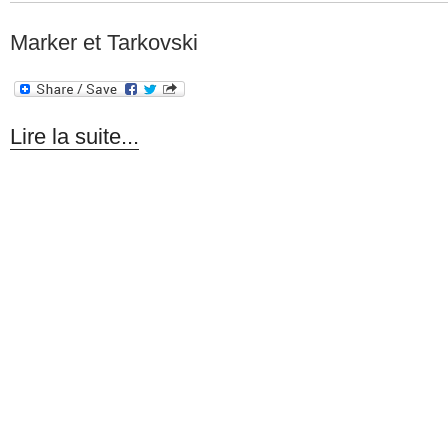
Marker et Tarkovski
Lire la suite...