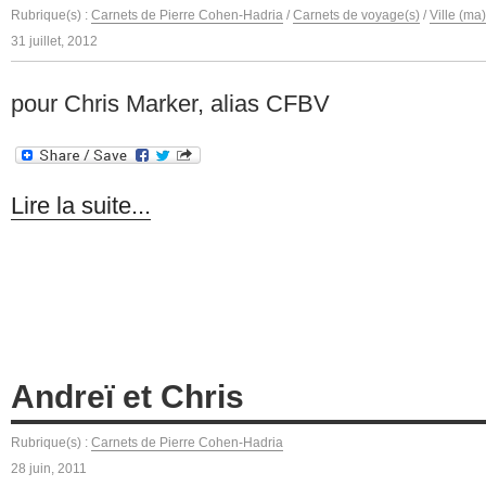
Rubrique(s) :
Carnets de Pierre Cohen-Hadria
/
Carnets de voyage(s)
/
Ville (ma
31 juillet, 2012
pour Chris Marker, alias CFBV
Lire la suite...
Andreï et Chris
Rubrique(s) :
Carnets de Pierre Cohen-Hadria
28 juin, 2011