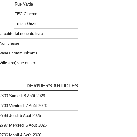
Rue Varda
TEC Cinéma
Treize Onze
la petite fabrique du livre
Non classé
Vases communicants
Ville (ma) vue du sol
DERNIERS ARTICLES
2800 Samedi 8 Août 2026
2799 Vendredi 7 Août 2026
2798 Jeudi 6 Août 2026
2797 Mercredi 5 Août 2026
2796 Mardi 4 Août 2026