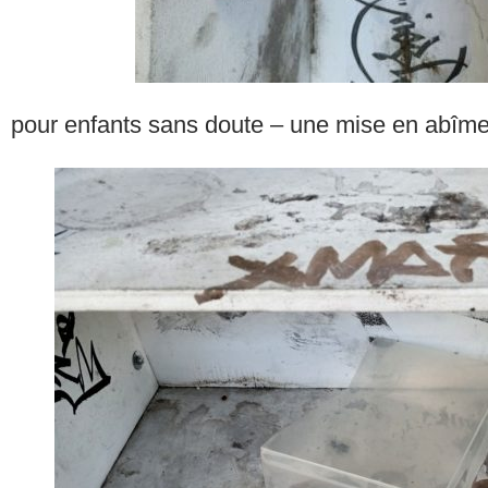
pour enfants sans doute – une mise en abîme