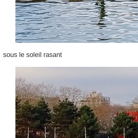
sous le soleil rasant