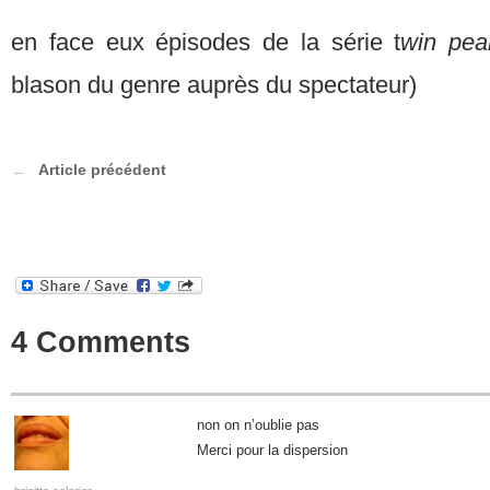
en face eux épisodes de la série t
win pea
blason du genre auprès du spectateur)
Article précédent
4 Comments
non on n’oublie pas
Merci pour la dispersion