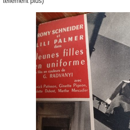
tellement plus)