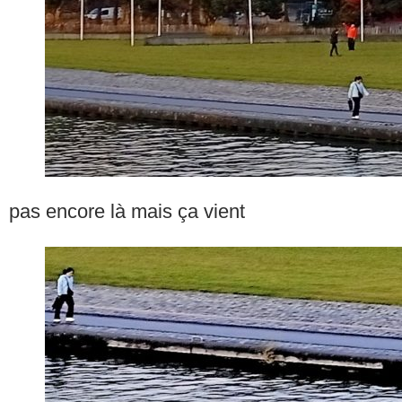
pas encore là mais ça vient