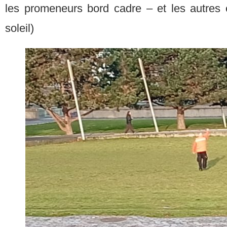
les promeneurs bord cadre – et les autres 
soleil)