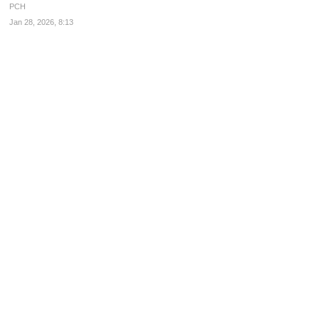
PCH
Jan 28, 2026, 8:13