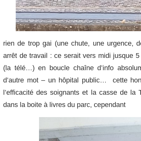
rien de trop gai (une chute, une urgence, d
arrêt de travail : ce serait vers midi jusque 5
(la télé…) en boucle chaîne d’info absol
d’autre mot – un hôpital public… cette hont
l’efficacité des soignants et la casse de la
dans la boite à livres du parc, cependant