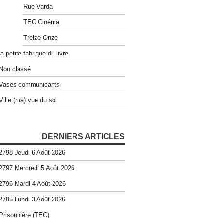
Rue Varda
TEC Cinéma
Treize Onze
la petite fabrique du livre
Non classé
Vases communicants
Ville (ma) vue du sol
DERNIERS ARTICLES
2798 Jeudi 6 Août 2026
2797 Mercredi 5 Août 2026
2796 Mardi 4 Août 2026
2795 Lundi 3 Août 2026
Prisonnière (TEC)